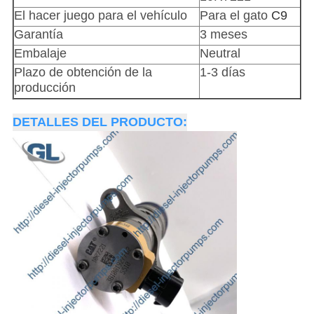
El hacer juego para el vehículo
Para el gato
C9
Garantía
3 meses
Embalaje
Neutral
Plazo de obtención de la
1-3 días
producción
DETALLES DEL PRODUCTO: