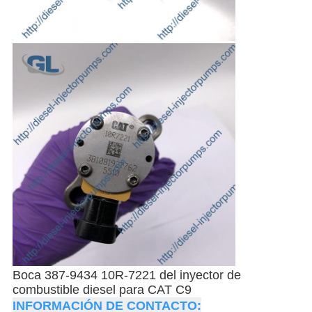
Boca 387-9434 10R-7221 del inyector de
combustible diesel para CAT C9
INFORMACIÓN DE CONTACTO: