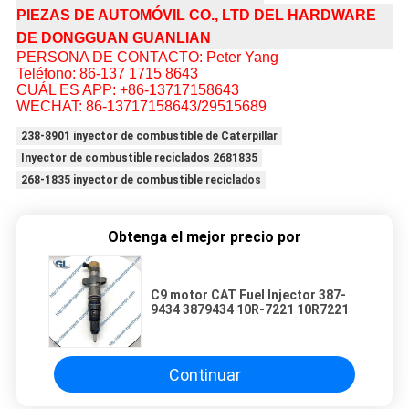
PIEZAS DE AUTOMÓVIL CO., LTD DEL HARDWARE
DE DONGGUAN GUANLIAN
PERSONA DE CONTACTO: Peter Yang
Teléfono: 86-137 1715 8643
CUÁL ES APP: +86-13717158643
WECHAT: 86-13717158643/29515689
238-8901 inyector de combustible de Caterpillar
Inyector de combustible reciclados 2681835
268-1835 inyector de combustible reciclados
Obtenga el mejor precio por
C9 motor CAT Fuel Injector 387-
9434 3879434 10R-7221 10R7221
Continuar