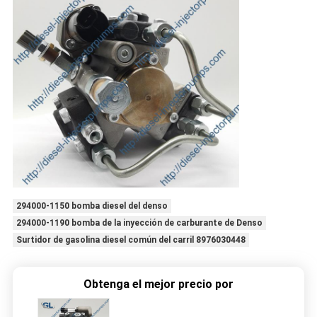
294000-1150 bomba diesel del denso
294000-1190 bomba de la inyección de carburante de Denso
Surtidor de gasolina diesel común del carril 8976030448
Obtenga el mejor precio por