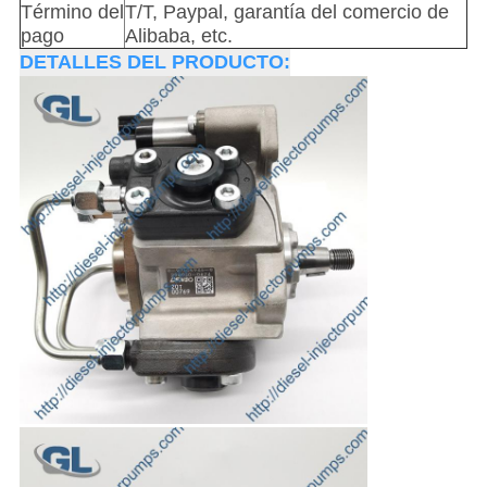
Término del
T/T, Paypal, garantía del comercio de
pago
Alibaba, etc.
DETALLES DEL PRODUCTO: